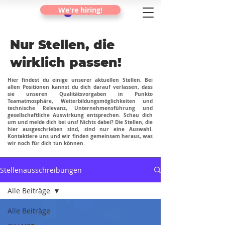
We're hiring!
Nur Stellen, die
wirklich passen!
Hier findest du einige unserer aktuellen Stellen. Bei
allen Positionen kannst du dich darauf verlassen, dass
sie unseren Qualitätsvorgaben in Punkto
Teamatmosphäre, Weiterbildungsmöglichkeiten und
technische Relevanz, Unternehmensführung und
gesellschaftliche Auswirkung entsprechen. Schau dich
um und melde dich bei uns! Nichts dabei? Die Stellen, die
hier ausgeschrieben sind, sind nur eine Auswahl.
Kontaktiere uns und wir finden gemeinsam heraus, was
wir noch für dich tun können.
Stellenausschreibungen
Alle Beiträge
Alle Beiträge