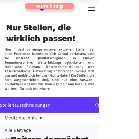
We're hiring!
Nur Stellen, die
wirklich passen!
Hier findest du einige unserer aktuellen Stellen. Bei
allen Positionen kannst du dich darauf verlassen, dass
sie unseren Qualitätsvorgaben in Punkto
Teamatmosphäre, Weiterbildungsmöglichkeiten und
technische Relevanz, Unternehmensführung und
gesellschaftliche Auswirkung entsprechen. Schau dich
um und melde dich bei uns! Nichts dabei? Die Stellen, die
hier ausgeschrieben sind, sind nur eine Auswahl.
Kontaktiere uns und wir finden gemeinsam heraus, was
wir noch für dich tun können.
Stellenausschreibungen
Medizintechnik
Alle Beiträge