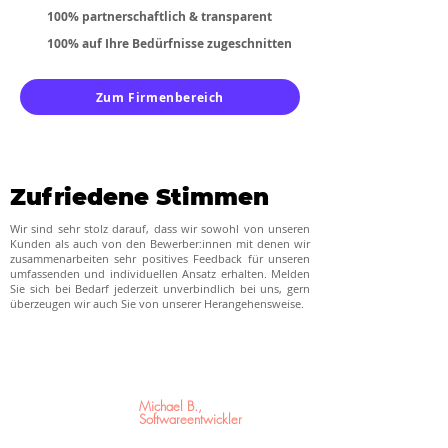
100% partnerschaftlich & transparent
100% auf Ihre Bedürfnisse zugeschnitten
Zum Firmenbereich
Zufriedene Stimmen
Wir sind sehr stolz darauf, dass wir sowohl von unseren
Kunden als auch von den Bewerber:innen mit denen wir
zusammenarbeiten sehr positives Feedback für unseren
umfassenden und individuellen Ansatz erhalten. Melden
Sie sich bei Bedarf jederzeit unverbindlich bei uns, gern
überzeugen wir auch Sie von unserer Herangehensweise.
Michael B.,
Softwareentwickler