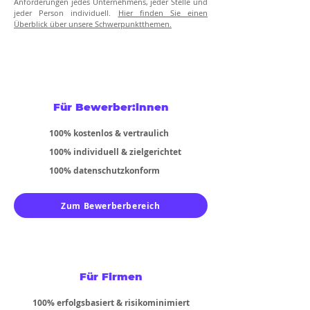
Anforderungen jedes Unternehmens, jeder Stelle und
jeder Person individuell.
Hier finden Sie einen
Überblick über unsere Schwerpunktthemen.
Für Bewerber:innen
100% kostenlos & vertraulich
100% individuell & zielgerichtet
100% datenschutzkonform
Zum Bewerberbereich
Für Firmen
100% erfolgsbasiert & risikominimiert