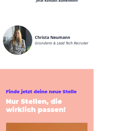
Jetzt Kontakt aufnehmen!
Christa Neumann
Gründerin & Lead Tech Recruiter
Finde jetzt deine neue Stelle
Nur Stellen, die
wirklich passen!