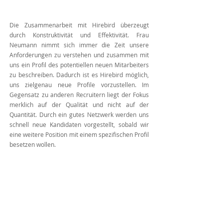
Die Zusammenarbeit mit Hirebird überzeugt
durch Konstruktivität und Effektivität. Frau
Neumann nimmt sich immer die Zeit unsere
Anforderungen zu verstehen und zusammen mit
uns ein Profil des potentiellen neuen Mitarbeiters
zu beschreiben. Dadurch ist es Hirebird möglich,
uns zielgenau neue Profile vorzustellen. Im
Gegensatz zu anderen Recruitern liegt der Fokus
merklich auf der Qualität und nicht auf der
Quantität. Durch ein gutes Netzwerk werden uns
schnell neue Kandidaten vorgestellt, sobald wir
eine weitere Position mit einem spezifischen Profil
besetzen wollen.